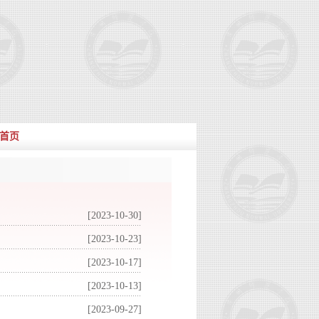
首页
[2023-10-30]
[2023-10-23]
[2023-10-17]
[2023-10-13]
[2023-09-27]