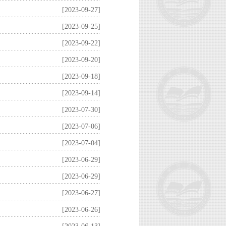
[2023-09-27]
[2023-09-25]
[2023-09-22]
[2023-09-20]
[2023-09-18]
[2023-09-14]
[2023-07-30]
[2023-07-06]
[2023-07-04]
[2023-06-29]
[2023-06-29]
[2023-06-27]
[2023-06-26]