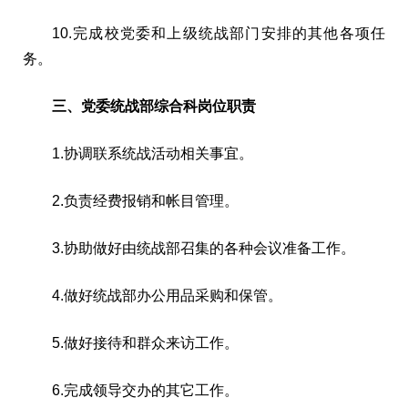
10.完成校党委和上级统战部门安排的其他各项任
务。
三、党委统战部综合科岗位职责
1.协调联系统战活动相关事宜。
2.负责经费报销和帐目管理。
3.协助做好由统战部召集的各种会议准备工作。
4.做好统战部办公用品采购和保管。
5.做好接待和群众来访工作。
6.完成领导交办的其它工作。