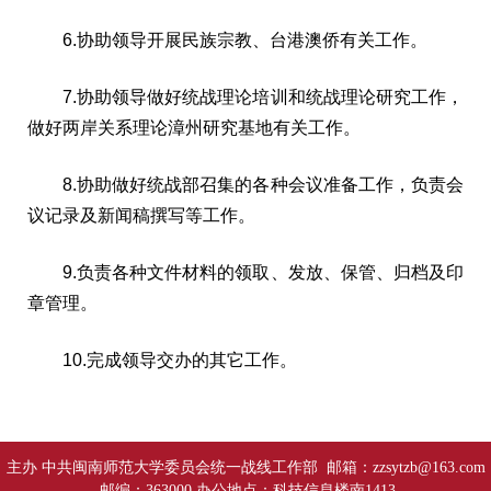
6.协助领导开展民族宗教、台港澳侨有关工作。
7.协助领导做好统战理论培训和统战理论研究工作，
做好两岸关系理论漳州研究基地有关工作。
8.协助做好统战部召集的各种会议准备工作，负责会
议记录及新闻稿撰写等工作。
9.负责各种文件材料的领取、发放、保管、归档及印
章管理。
10.完成领导交办的其它工作。
主办 中共闽南师范大学委员会统一战线工作部 邮箱：zzsytzb@163.com
邮编：363000 办公地点：科技信息楼南1413