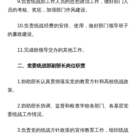
9.负责统战部工作人员的思想政治工作，做好部门人
员的考核、奖惩，加强部门作风建设。
10.负责统战经费的安排、使用，做好部门领导班子
的廉政建设。
11.完成校领导交办的其他工作。
二、党委统战部副部长岗位职责
1.协助部长认真贯彻落实党的教育方针和高校统战政
策。
2.协助部长协调、监督和检查学校各部门、各基层党
委统战工作情况。
3.负责党的统战方针政策的宣传教育工作，组织统战