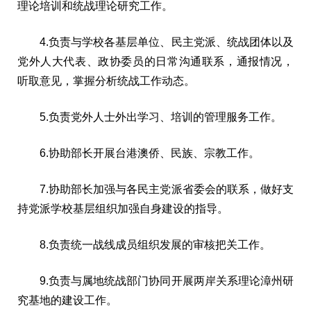
理论培训和统战理论研究工作。
4.负责与学校各基层单位、民主党派、统战团体以及
党外人大代表、政协委员的日常沟通联系，通报情况，
听取意见，掌握分析统战工作动态。
5.负责党外人士外出学习、培训的管理服务工作。
6.协助部长开展台港澳侨、民族、宗教工作。
7.协助部长加强与各民主党派省委会的联系，做好支
持党派学校基层组织加强自身建设的指导。
8.负责统一战线成员组织发展的审核把关工作。
9.负责与属地统战部门协同开展两岸关系理论漳州研
究基地的建设工作。