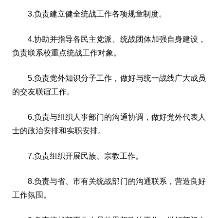
3.负责建立健全统战工作各项规章制度。
4.协助并指导各民主党派、统战团体加强自身建设，
负责联系校重点统战工作对象。
5.负责党外知识分子工作，做好与统一战线广大成员
的交友联谊工作。
6.负责与组织人事部门的沟通协调，做好党外代表人
士的政治安排和实职安排。
7.负责组织开展民族、宗教工作。
8.负责与省、市有关统战部门的沟通联系，营造良好
工作氛围。