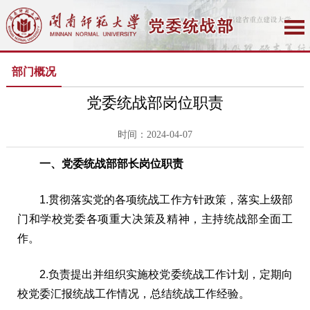
部门概况
党委统战部岗位职责
时间：2024-04-07
一、党委统战部部长岗位职责
1.贯彻落实党的各项统战工作方针政策，落实上级部
门和学校党委各项重大决策及精神，主持统战部全面工
作。
2.负责提出并组织实施校党委统战工作计划，定期向
校党委汇报统战工作情况，总结统战工作经验。