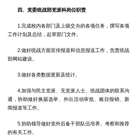
四、党委统战部党派科岗位职责
1.完成校内各部门及上级交办的各项任务，撰写各项
工作计划及总结，起草部门文件。
2.做好统战方面宣传报道和信息报送工作，负责统战
部网站建设。
3.做好各类数据更新及统计。
4.加强与民主党派、无党派人士、统战团体的联系沟
通，协助做好换届选举、外出活动审批、账目报销、新
闻报道等工作。
5.协助领导做好党外后备干部队伍培养、考察和推荐
的有关工作。