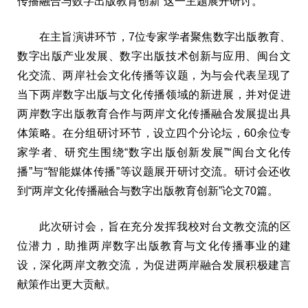
传播融合与数字出版教育创新”这一主题展开研讨。
在主旨演讲环节，7位专家学者聚焦数字出版教育、
数字出版产业发展、数字出版技术创新与应用、闽台文
化交流、两岸社会文化传播等议题，为与会代表呈现了
当下两岸数字出版与文化传播领域的新进展，并对促进
两岸数字出版教育合作与两岸文化传播融合发展提出具
体策略。在分组研讨环节，设立四个分论坛，60余位专
家学者、研究生围绕“数字出版创新发展”“闽台文化传
播”与“智能媒体传播”等议题展开研讨交流。研讨会还收
到“两岸文化传播融合与数字出版教育创新”论文70篇。
此次研讨会，旨在充分发挥我校对台文教交流的区
位潜力，助推两岸数字出版教育与文化传播事业的建
设，深化两岸文教交流，为促进两岸融合发展积极建言
献策作出更大贡献。