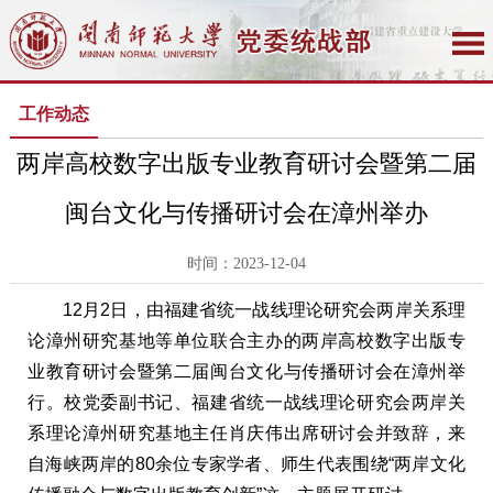
工作动态
两岸高校数字出版专业教育研讨会暨第二届
闽台文化与传播研讨会在漳州举办
时间：2023-12-04
12月2日，由福建省统一战线理论研究会两岸关系理
论漳州研究基地等单位联合主办的两岸高校数字出版专
业教育研讨会暨第二届闽台文化与传播研讨会在漳州举
行。校党委副书记、福建省统一战线理论研究会两岸关
系理论漳州研究基地主任肖庆伟出席研讨会并致辞，来
自海峡两岸的80余位专家学者、师生代表围绕“两岸文化