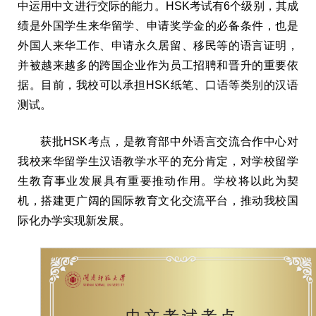
中运用中文进行交际的能力。HSK考试有6个级别，其成
绩是外国学生来华留学、申请奖学金的必备条件，也是
外国人来华工作、申请永久居留、移民等的语言证明，
并被越来越多的跨国企业作为员工招聘和晋升的重要依
据。目前，我校可以承担HSK纸笔、口语等类别的汉语
测试。
获批HSK考点，是教育部中外语言交流合作中心对
我校来华留学生汉语教学水平的充分肯定，对学校留学
生教育事业发展具有重要推动作用。学校将以此为契
机，搭建更广阔的国际教育文化交流平台，推动我校国
际化办学实现新发展。