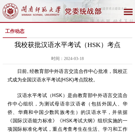
工作动态
我校获批汉语水平考试（HSK）考点
时间：2024-03-18
日前, 经教育部中外语言交流合作中心批准，我校正
式成为全国汉语水平考试(HSK)考点院校。
汉语水平考试（HSK）是由教育部中外语言交流合
作中心组织，为测试母语非汉语者（包括外国人、华
侨、华裔和中国少数民族考生）的汉语水平，并依据
《国际汉语能力标准》《HSK考试大纲》组织实施的一
项国际标准化考试，重点考查考生在生活、学习和工作