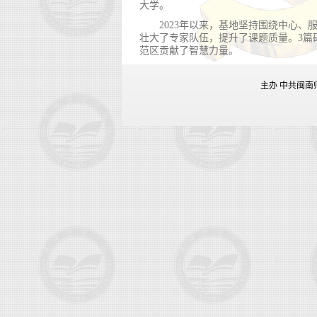
大学。
2023年以来，基地坚持围绕中心
壮大了专家队伍，提升了课题质量。3篇
范区贡献了智慧力量。
主办 中共闽南师