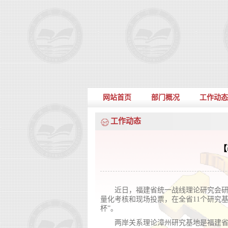
网站首页
部门概况
工作动态
工作动态
【
近日，福建省统一战线理论研究会研
量化考核和现场投票，在全省11个研究
杯”。
两岸关系理论漳州研究基地是福建省