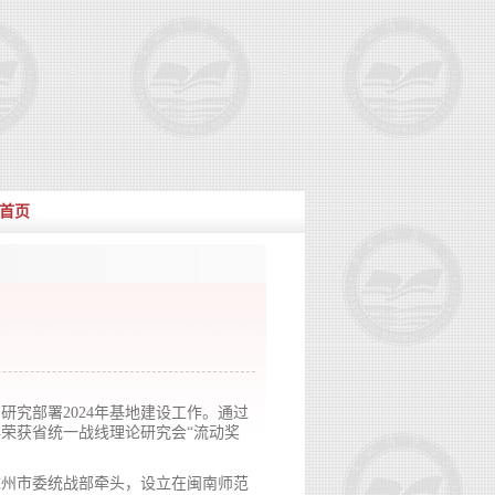
首页
研究部署2024年基地建设工作。通过
荣获省统一战线理论研究会“流动奖
由漳州市委统战部牵头，设立在闽南师范