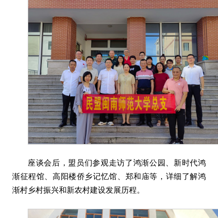
座谈会后，盟员们参观走访了鸿渐公园、新时代鸿
渐征程馆、高阳楼侨乡记忆馆、郑和庙等，详细了解鸿
渐村乡村振兴和新农村建设发展历程。