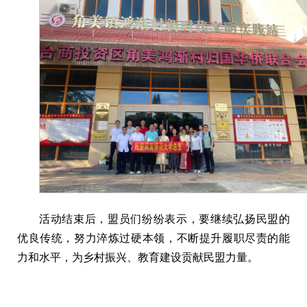
活动结束后，盟员们纷纷表示，要继续弘扬民盟的
优良传统，努力淬炼过硬本领，不断提升履职尽责的能
力和水平，为乡村振兴、教育建设贡献民盟力量。