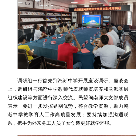
调研组一行首先到鸿渐中学开展座谈调研。座谈会
上，调研组与鸿渐中学教师代表就师资培养和党派基层
组织建设等方面进行深入交流。民盟闽南师大支部成员
表示，要进一步发挥界别优势，整合教学资源，助力鸿
渐中学教学育人工作高质量发展；要持续加强沟通联
系，携手为外来务工人员子女创造更好就学环境。