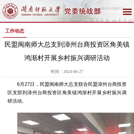
工作动态
民盟闽南师大总支到漳州台商投资区角美镇
鸿渐村开展乡村振兴调研活动
时间：2024-06-27
6月27日，民盟闽南师大总支联合民盟漳州台商投资
区支部到漳州台商投资区角美镇鸿渐村开展乡村振兴调
研活动。