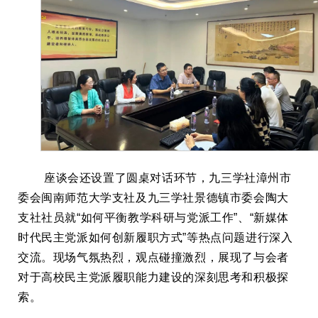
座谈会还设置了圆桌对话环节，九三学社漳州市
委会闽南师范大学支社及九三学社景德镇市委会陶大
支社社员就“如何平衡教学科研与党派工作”、“新媒体
时代民主党派如何创新履职方式”等热点问题进行深入
交流。现场气氛热烈，观点碰撞激烈，展现了与会者
对于高校民主党派履职能力建设的深刻思考和积极探
索。