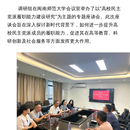
调研组在闽南师范大学会议室举办了以“高校民主
党派履职能力建设研究”为主题的专题座谈会。此次座
谈会旨在深入探讨新时代背景下，如何进一步提升高
校民主党派成员的履职能力，促进其在高等教育、科
研创新及社会服务等方面发挥更大作用。