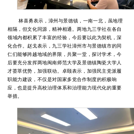
林喜勇表示，漳州与景德镇，一南一北，虽地理
相隔，但文化同源，精神相通。两地九三学社在各自
领域内都积累了丰富的经验，今后要以此为契机，深
化合作。赵戈表示，九三学社漳州市与景德镇市的同
仁们能够跨越地域的界限，共聚一堂，探讨学术，今
后要充分发挥两地闽南师范大学及景德镇陶瓷大学人
才荟萃优势，加强联动。卓颐表示，加强民主党派履
职能力建设，不仅是对国家多党合作制度的积极响
应，也是提升高校治理体系和治理能力现代化的重要
举措。