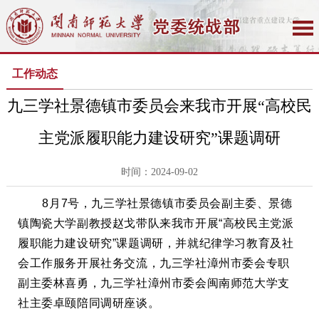
工作动态
九三学社景德镇市委员会来我市开展“高校民
主党派履职能力建设研究”课题调研
时间：2024-09-02
8月7号，九三学社景德镇市委员会副主委、景德
镇陶瓷大学副教授赵戈带队来我市开展“高校民主党派
履职能力建设研究”课题调研，并就纪律学习教育及社
会工作服务开展社务交流，九三学社漳州市委会专职
副主委林喜勇，九三学社漳州市委会闽南师范大学支
社主委卓颐陪同调研座谈。