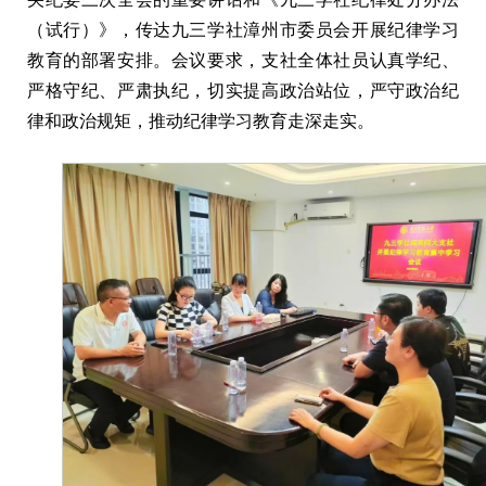
（试行）》，传达九三学社漳州市委员会开展纪律学习
教育的部署安排。会议要求，支社全体社员认真学纪、
严格守纪、严肃执纪，切实提高政治站位，严守政治纪
律和政治规矩，推动纪律学习教育走深走实。