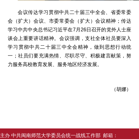
会议传达学习贯彻中共二十届三中全会、省委常委
会（扩大）会议、市委常委会（扩大）会议精神；传达
学习中共中央总书记习近平在7月26日召开的党外人士座
谈会上重要讲话精神。会议强调，支社全体社员要深入
学习贯彻中共二十届三中全会精神，做到思想行动统
一；社员们要充满热情、尽职尽守、积极建言献策，努
力服务高校教育发展、服务地区经济发展。
（胡娜）
主办 中共闽南师范大学委员会统一战线工作部 邮箱：