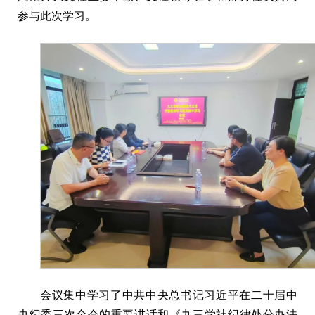
参与此次学习。
会议集中学习了中共中央总书记习近平在二十届中
央纪委三次全会的重要讲话和《九三学社纪律处分办法