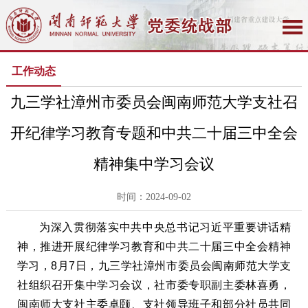
工作动态
九三学社漳州市委员会闽南师范大学支社召
开纪律学习教育专题和中共二十届三中全会
精神集中学习会议
时间：2024-09-02
为深入贯彻落实中共中央总书记习近平重要讲话精
神，推进开展纪律学习教育和中共二十届三中全会精神
学习，8月7日，九三学社漳州市委员会闽南师范大学支
社组织召开集中学习会议，社市委专职副主委林喜勇，
闽南师大支社主委卓颐、支社领导班子和部分社员共同