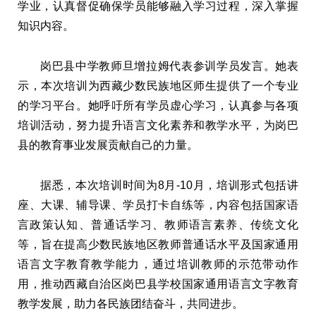
学业，认真督促确保学员能够融入学习过程，深入掌握
知识内容。
岗巴县中学教师旦增拉姆代表参训学员发言。她表
示，本次培训为西藏少数民族地区师生提供了一个专业
的学习平台。她呼吁所有学员虚心学习，认真参与各项
培训活动，努力提升语言文化素养和教学水平，为岗巴
县的教育事业发展贡献自己的力量。
据悉，本次培训时间为8月-10月，培训形式包括讲
座、大课、辅导课、学员打卡自练等，内容包括国家语
言政策认知、普通话学习、教师语言素养、传统文化
等，旨在提高少数民族地区教师普通话水平及国家通用
语言文字教育教学能力，通过培训教师的示范带动作
用，推动西藏自治区岗巴县学校国家通用语言文字教育
教学发展，助力各民族团结奋斗，共同进步。