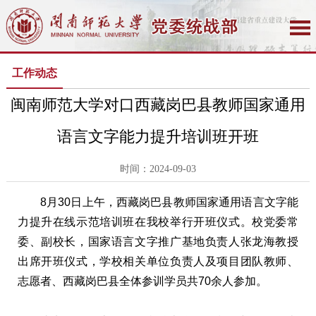
工作动态
闽南师范大学对口西藏岗巴县教师国家通用
语言文字能力提升培训班开班
时间：2024-09-03
8月30日上午，西藏岗巴县教师国家通用语言文字能
力提升在线示范培训班在我校举行开班仪式。校党委常
委、副校长，国家语言文字推广基地负责人张龙海教授
出席开班仪式，学校相关单位负责人及项目团队教师、
志愿者、西藏岗巴县全体参训学员共70余人参加。