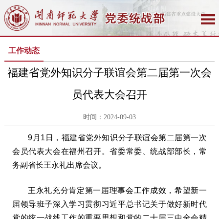
工作动态
福建省党外知识分子联谊会第二届第一次会
员代表大会召开
时间：2024-09-03
9月1日，福建省党外知识分子联谊会第二届第一次
会员代表大会在福州召开。省委常委、统战部部长，常
务副省长王永礼出席会议。
王永礼充分肯定第一届理事会工作成效，希望新一
届领导班子深入学习贯彻习近平总书记关于做好新时代
党的统一战线工作的重要思想和党的二十届三中全会精