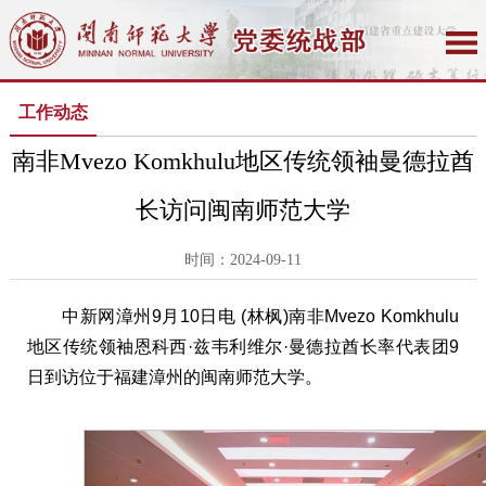
工作动态
南非Mvezo Komkhulu地区传统领袖曼德拉酋
长访问闽南师范大学
时间：2024-09-11
中新网漳州9月10日电 (林枫)南非Mvezo Komkhulu
地区传统领袖恩科西·兹韦利维尔·曼德拉酋长率代表团9
日到访位于福建漳州的闽南师范大学。