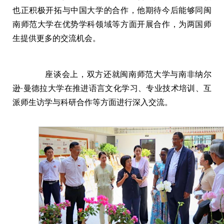
也正积极开拓与中国大学的合作，他期待今后能够同闽
南师范大学在优势学科领域等方面开展合作，为两国师
生提供更多的交流机会。
座谈会上，双方还就闽南师范大学与南非纳尔
逊·曼德拉大学在推进语言文化学习、专业技术培训、互
派师生访学与科研合作等方面进行深入交流。