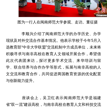
图为一行人在闽南师范大学参观、走访。董征摄
李顺兴介绍了闽南师范大学的办学历史、办学
现状及对外交流合作基本情况。他表示学校于今年5月入
选教育部“中非大学联盟”交流机制中方成员单位，未来将
积极寻求与南非高校在教育人文领域开展合作，希望借
此次代表团来访，探讨更多学术交流、来华培训与留
学、联合培养与合作办学等形式，拓展与南非高校的人
文交流和教育合作，共同促进两国教育资源的优化配置
与创新能力提升。
座谈会上，吴卫红表示闽南师范大学是福建
省“双一流”建设高校，与南非高校在教育人文和科技交流