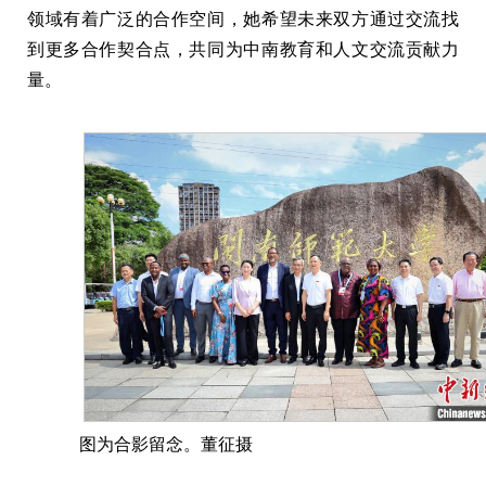
领域有着广泛的合作空间，她希望未来双方通过交流找
到更多合作契合点，共同为中南教育和人文交流贡献力
量。
图为合影留念。董征摄