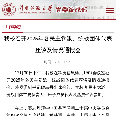
工作动态
我校召开2025年各民主党派、统战团体代表
座谈及情况通报会
时间：2025-12-31
12月30日下午，我校在科技信息楼北1507会议室召
开2025年各民主党派、统战团体代表座谈及情况通报
会。校党委副书记廖志丹出席会议。学校各民主党派、
统战团体主要负责人、班子成员代表及基层代表参加。
会上，廖志丹领学中国共产党第二十届中央委员会
第四次全体会议精神。她强调，中共二十届四中全会是