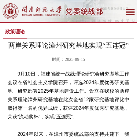
政策理论
两岸关系理论漳州研究基地实现“五连冠”
时间：2025-09-15
9月10日，福建省统一战线理论研究会研究基地工作
会议在省社会主义学院召开，评选2024年度优秀研究基
地，研究部署2025年基地建设工作。设立在我校的两岸
关系理论漳州研究基地在此次全省12家研究基地评比中
取得第一名的优异成绩，获评2024年度优秀研究基地，
荣获“流动奖杯”，实现“五连冠”。
2024年以来，在漳州市委统战部的支持共建下，我