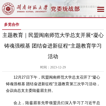
多党合作
主题教育｜民盟闽南师范大学总支开展“凝心
铸魂强根基 团结奋进新征程”主题教育学习
活动
时间：2023-12-29
12月27日下午，民盟闽南师范大学总支召开了“凝心
铸魂强根基 团结奋进新征程”主题教育第三次学习活动，
会议由总支主委陆銮眉主持。
会上，陆銮眉首先带领盟员们深入学习了习近平总