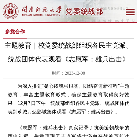
多党合作
主题教育｜校党委统战部组织各民主党派、
统战团体代表观看《志愿军：雄兵出击》
时间：2023-12-08
为深入推进“凝心铸魂强根基、团结奋进新征程”主题
教育，丰富主题教育形式，确保主题教育取得良好效
果，12月7日下午，统战部组织各民主党派、统战团体代
表到芗城万达影城集体观看《志愿军：雄兵出击》。
《志愿军：雄兵出击》真实记录了抗美援朝战争的
历史进程，生动再现了志愿军将士浴血奋战的英雄壮