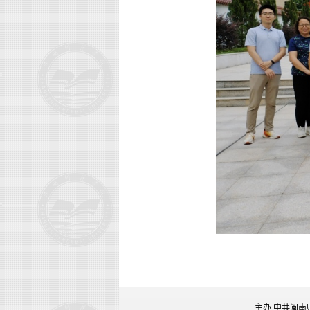
主办 中共闽南师