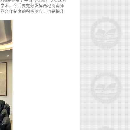
讨学术，今后要充分发挥两地闽南师
多党合作制度的积极响应，也是提升