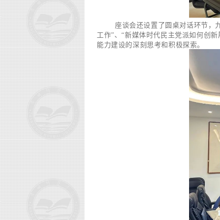
座谈会还设置了圆桌对话环节，
工作”、“新媒体时代民主党派如何创
能力建设的深刻思考和积极探索。