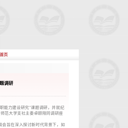
首页
题调研
职能力建设研究”课题调研，并就纪
南师范大学支社主委卓颐陪同调研座
谈会旨在深入探讨新时代背景下，如