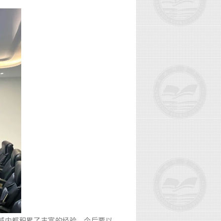
。
域内都积累了丰富的经验，今后要以