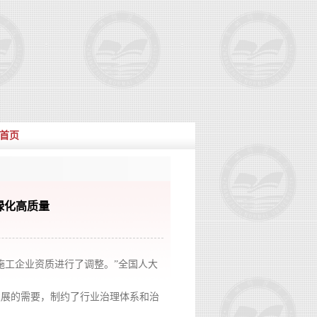
首页
绿化高质量
化施工企业资质进行了调整。”全国人大
发展的需要，制约了行业治理体系和治