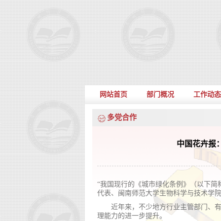
网站首页
部门概况
工作动态
多党合作
中国花卉报
“我国现行的《城市绿化条例》（以下简称
代表、闽南师范大学生物科学与技术学
近年来，不少地方行业主管部门、
理能力的进一步提升。