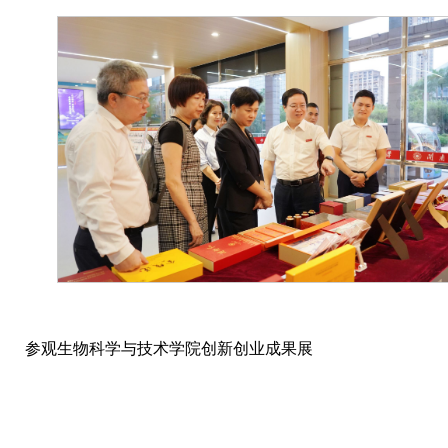
参观生物科学与技术学院创新创业成果展