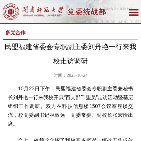
多党合作
民盟福建省委会专职副主委刘丹艳一行来我
校走访调研
时间：2025-10-24
10月23日下午，民盟福建省委会专职副主委兼秘书
长刘丹艳一行来我校开展“百支部千盟员”走访活动暨基层
组织工作调研。双方在科技信息楼1507会议室座谈交
流，校党委副书记林致远，党委常委、副校长张宏怡出
席。
会上，校领导介绍了我校基本概况、统战工作成效