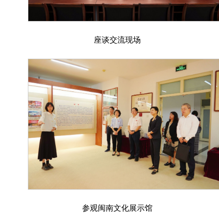
座谈交流现场
参观闽南文化展示馆