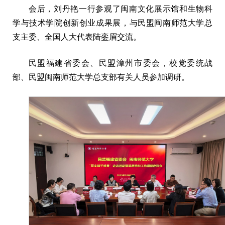
会后，刘丹艳一行参观了闽南文化展示馆和生物科
学与技术学院创新创业成果展，与民盟闽南师范大学总
支主委、全国人大代表陆銮眉交流。
民盟福建省委会、民盟漳州市委会，校党委统战
部、民盟闽南师范大学总支部有关人员参加调研。