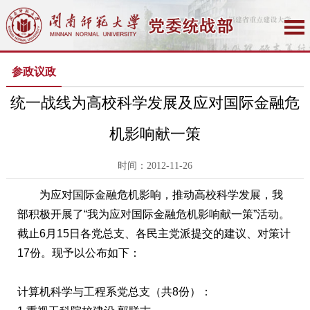
参政议政
统一战线为高校科学发展及应对国际金融危
机影响献一策
时间：2012-11-26
为应对国际金融危机影响，推动高校科学发展，我
部积极开展了“我为应对国际金融危机影响献一策”活动。
截止6月15日各党总支、各民主党派提交的建议、对策计
17份。现予以公布如下：
计算机科学与工程系党总支（共8份）：