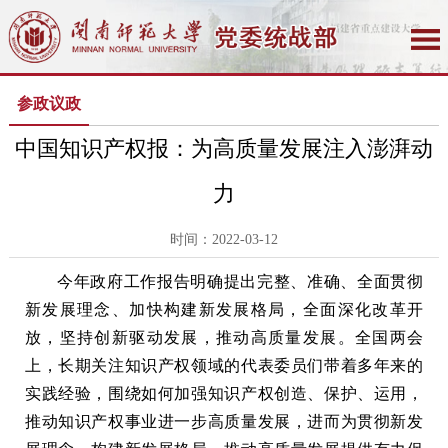
参政议政
中国知识产权报：为高质量发展注入澎湃动
力
时间：2022-03-12
今年政府工作报告明确提出完整、准确、全面贯彻
新发展理念、加快构建新发展格局，全面深化改革开
放，坚持创新驱动发展，推动高质量发展。全国两会
上，长期关注知识产权领域的代表委员们带着多年来的
实践经验，围绕如何加强知识产权创造、保护、运用，
推动知识产权事业进一步高质量发展，进而为贯彻新发