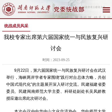
统战成员风采
我校专家出席第六届国家统一与民族复兴研
讨会
时间：2023-09-25
9月22日，第六届国家统一与民族复兴研讨会在武汉
举行，海峡两岸学者专家围绕“践行对台总体方略，共创
中国式现代化”的主题展开深入研讨交流。民建福建省委
委员、民建闽南师范大学主委、科研处副处长吴凤娇教
授应邀出席此次研讨会。
本次会议由中华中山文化交流协会、华中师范大学